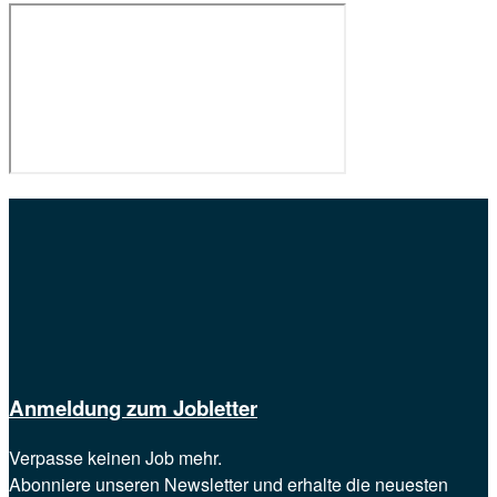
Anmeldung zum Jobletter
Verpasse keinen Job mehr.
Abonniere unseren Newsletter und erhalte die neuesten