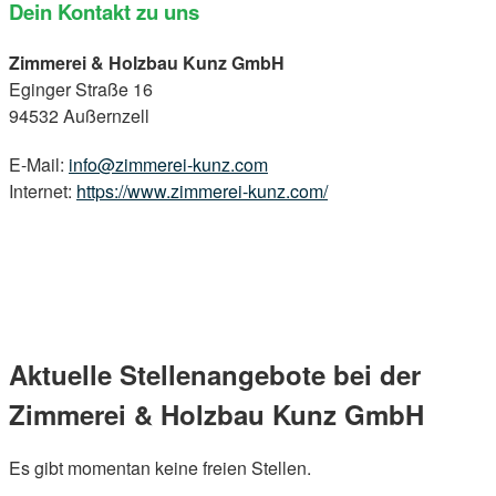
Dein Kontakt zu uns
Zimmerei & Holzbau Kunz GmbH
Eginger Straße 16
94532 Außernzell
E-Mail:
info@zimmerei-kunz.com
Internet:
https://www.zimmerei-kunz.com/
Aktuelle Stellenangebote bei der
Zimmerei & Holzbau Kunz GmbH
Es gibt momentan keine freien Stellen.