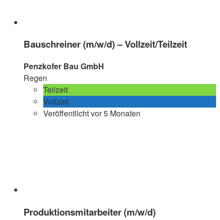
Bauschreiner (m/w/d) – Vollzeit/Teilzeit
Penzkofer Bau GmbH
Regen
Teilzeit
Vollzeit
Veröffentlicht vor 5 Monaten
Produktionsmitarbeiter (m/w/d)