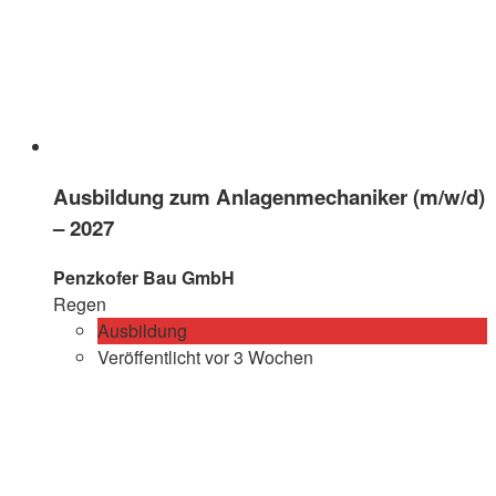
Ausbildung zum Anlagenmechaniker (m/w/d)
– 2027
Penzkofer Bau GmbH
Regen
Ausbildung
Veröffentlicht vor 3 Wochen