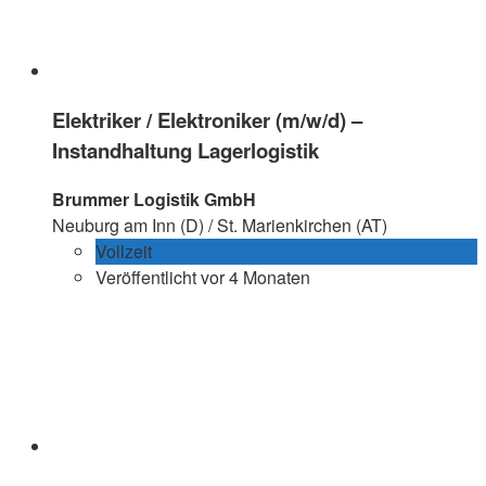
Elektriker / Elektroniker (m/w/d) –
Instandhaltung Lagerlogistik
Brummer Logistik GmbH
Neuburg am Inn (D) / St. Marienkirchen (AT)
Vollzeit
Veröffentlicht vor 4 Monaten