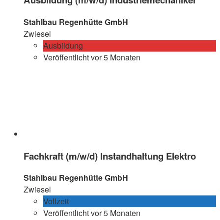
Stahlbau Regenhütte GmbH
Zwiesel
Ausbildung
Veröffentlicht vor 5 Monaten
Fachkraft (m/w/d) Instandhaltung Elektro
Stahlbau Regenhütte GmbH
Zwiesel
Vollzeit
Veröffentlicht vor 5 Monaten