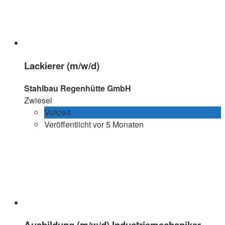
Lackierer (m/w/d)
Stahlbau Regenhütte GmbH
Zwiesel
Vollzeit
Veröffentlicht vor 5 Monaten
Ausbildung (m/w/d) Industriemechaniker