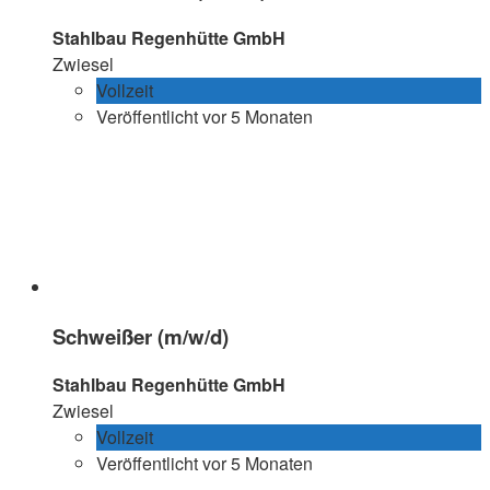
Stahlbau Regenhütte GmbH
Zwiesel
Vollzeit
Veröffentlicht vor 5 Monaten
Schweißer (m/w/d)
Stahlbau Regenhütte GmbH
Zwiesel
Vollzeit
Veröffentlicht vor 5 Monaten