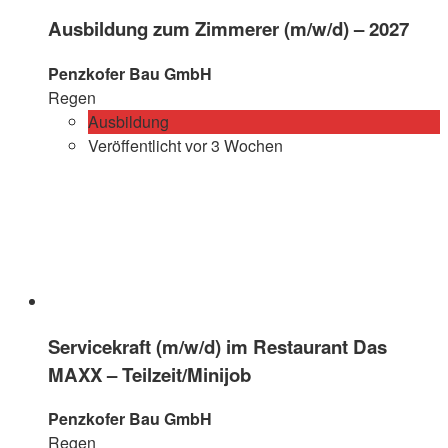
Ausbildung zum Zimmerer (m/w/d) – 2027
Penzkofer Bau GmbH
Regen
Ausbildung
Veröffentlicht vor 3 Wochen
Servicekraft (m/w/d) im Restaurant Das
MAXX – Teilzeit/Minijob
Penzkofer Bau GmbH
Regen