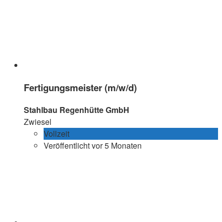
Fertigungsmeister (m/w/d)
Stahlbau Regenhütte GmbH
Zwiesel
Vollzeit
Veröffentlicht vor 5 Monaten