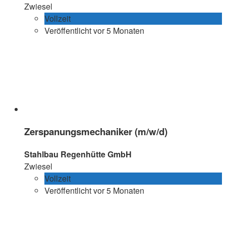
Zwiesel
Vollzeit
Veröffentlicht vor 5 Monaten
Zerspanungsmechaniker (m/w/d)
Stahlbau Regenhütte GmbH
Zwiesel
Vollzeit
Veröffentlicht vor 5 Monaten