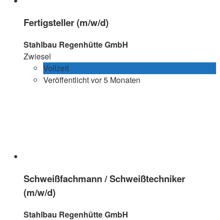
Fertigsteller (m/w/d)
Stahlbau Regenhütte GmbH
Zwiesel
Vollzeit
Veröffentlicht vor 5 Monaten
Schweißfachmann / Schweißtechniker
(m/w/d)
Stahlbau Regenhütte GmbH