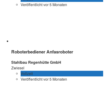
Veröffentlicht vor 5 Monaten
Roboterbediener Anfasroboter
Stahlbau Regenhütte GmbH
Zwiesel
Vollzeit
Veröffentlicht vor 5 Monaten