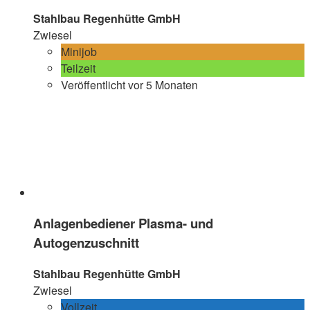
Stahlbau Regenhütte GmbH
Zwiesel
Minijob
Teilzeit
Veröffentlicht vor 5 Monaten
Anlagenbediener Plasma- und
Autogenzuschnitt
Stahlbau Regenhütte GmbH
Zwiesel
Vollzeit