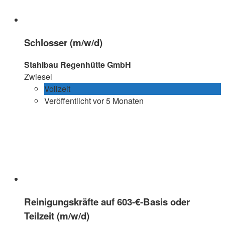
Schlosser (m/w/d)
Stahlbau Regenhütte GmbH
Zwiesel
Vollzeit
Veröffentlicht vor 5 Monaten
Reinigungskräfte auf 603-€-Basis oder
Teilzeit (m/w/d)