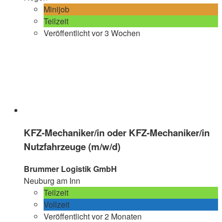
Minijob
Teilzeit
Veröffentlicht vor 3 Wochen
KFZ-Mechaniker/in oder KFZ-Mechaniker/in
Nutzfahrzeuge (m/w/d)
Brummer Logistik GmbH
Neuburg am Inn
Teilzeit
Vollzeit
Veröffentlicht vor 2 Monaten