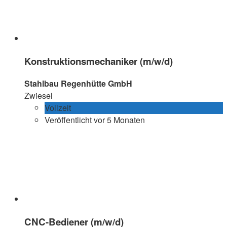
Konstruktionsmechaniker (m/w/d)
Stahlbau Regenhütte GmbH
Zwiesel
Vollzeit
Veröffentlicht vor 5 Monaten
CNC-Bediener (m/w/d)