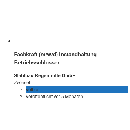
Fachkraft (m/w/d) Instandhaltung
Betriebsschlosser
Stahlbau Regenhütte GmbH
Zwiesel
Vollzeit
Veröffentlicht vor 5 Monaten