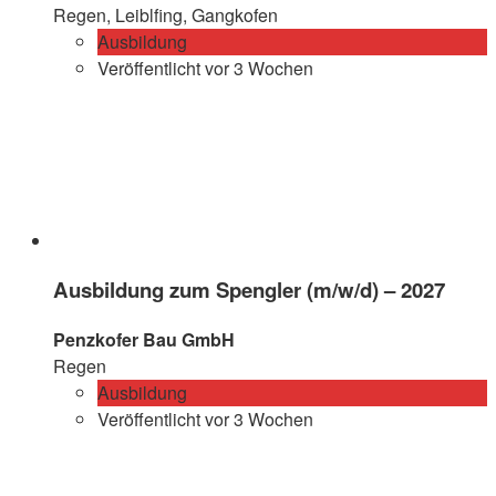
Regen, Leiblfing, Gangkofen
Ausbildung
Veröffentlicht vor 3 Wochen
Ausbildung zum Spengler (m/w/d) – 2027
Penzkofer Bau GmbH
Regen
Ausbildung
Veröffentlicht vor 3 Wochen