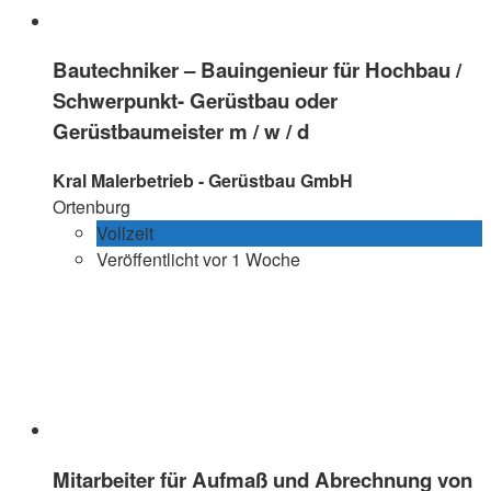
Bautechniker – Bauingenieur für Hochbau /
Schwerpunkt- Gerüstbau oder
Gerüstbaumeister m / w / d
Kral Malerbetrieb - Gerüstbau GmbH
Ortenburg
Vollzeit
Veröffentlicht vor 1 Woche
Mitarbeiter für Aufmaß und Abrechnung von