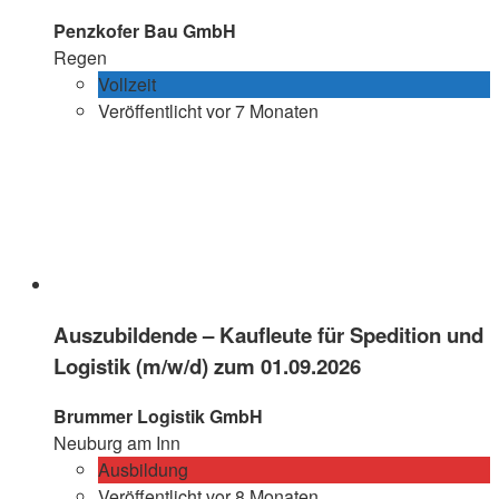
Penzkofer Bau GmbH
Regen
Vollzeit
Veröffentlicht vor 7 Monaten
Auszubildende – Kaufleute für Spedition und
Logistik (m/w/d) zum 01.09.2026
Brummer Logistik GmbH
Neuburg am Inn
Ausbildung
Veröffentlicht vor 8 Monaten