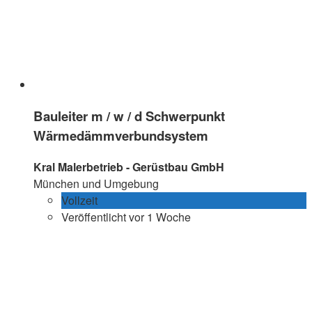
Bauleiter m / w / d Schwerpunkt
Wärmedämmverbundsystem
Kral Malerbetrieb - Gerüstbau GmbH
München und Umgebung
Vollzeit
Veröffentlicht vor 1 Woche