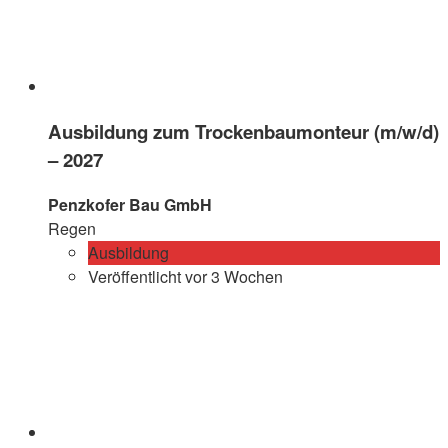
Ausbildung zum Trockenbaumonteur (m/w/d)
– 2027
Penzkofer Bau GmbH
Regen
Ausbildung
Veröffentlicht vor 3 Wochen