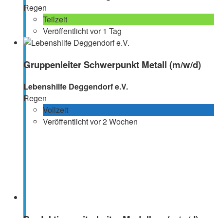
Regen
Teilzeit
Veröffentlicht vor 1 Tag
Gruppenleiter Schwerpunkt Metall (m/w/d)
Lebenshilfe Deggendorf e.V.
Regen
Vollzeit
Veröffentlicht vor 2 Wochen