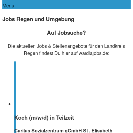
Menu
Jobs Regen und Umgebung
Auf Jobsuche?
Die aktuellen Jobs & Stellenangebote für den Landkreis
Regen findest Du hier auf waidlajobs.de:
Koch (m/w/d) in Teilzeit
Caritas Sozialzentrum gGmbH St . Elisabeth