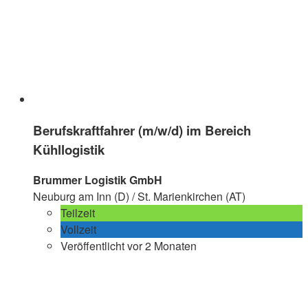
Berufskraftfahrer (m/w/d) im Bereich
Kühllogistik
Brummer Logistik GmbH
Neuburg am Inn (D) / St. Marienkirchen (AT)
Teilzeit
Vollzeit
Veröffentlicht vor 2 Monaten