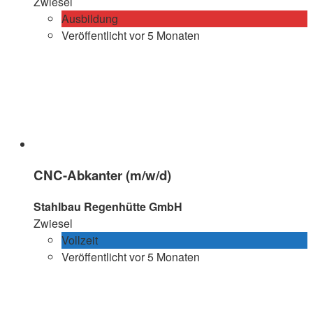
Zwiesel
Ausbildung
Veröffentlicht vor 5 Monaten
CNC-Abkanter (m/w/d)
Stahlbau Regenhütte GmbH
Zwiesel
Vollzeit
Veröffentlicht vor 5 Monaten