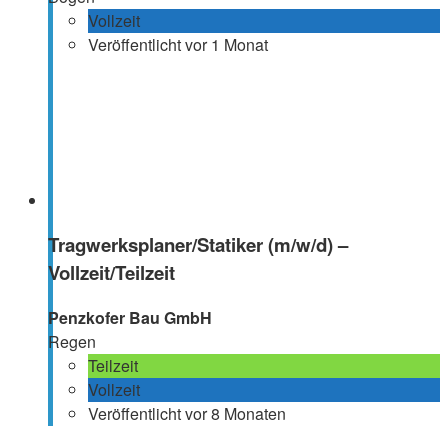
Vollzeit
Veröffentlicht vor 1 Monat
Tragwerksplaner/Statiker (m/w/d) –
Vollzeit/Teilzeit
Penzkofer Bau GmbH
Regen
Teilzeit
Vollzeit
Veröffentlicht vor 8 Monaten