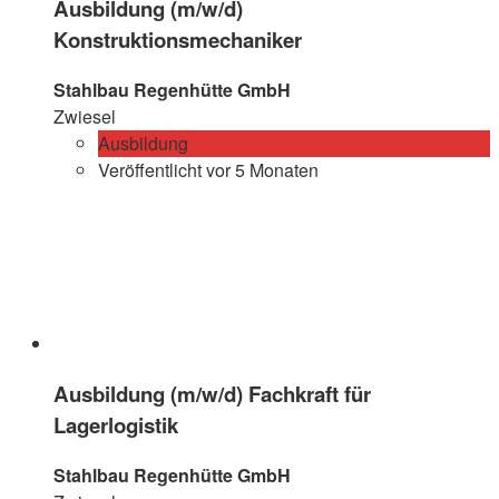
Ausbildung (m/w/d)
Konstruktionsmechaniker
Stahlbau Regenhütte GmbH
Zwiesel
Ausbildung
Veröffentlicht vor 5 Monaten
Ausbildung (m/w/d) Fachkraft für
Lagerlogistik
Stahlbau Regenhütte GmbH