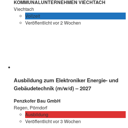
KOMMUNALUNTERNEHMEN VIECHTACH
Viechtach
Vollzeit
Veröffentlicht vor 2 Wochen
Ausbildung zum Elektroniker Energie- und
Gebäudetechnik (m/w/d) – 2027
Penzkofer Bau GmbH
Regen, Pörndorf
Ausbildung
Veröffentlicht vor 3 Wochen