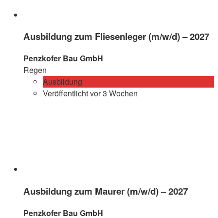
Ausbildung zum Fliesenleger (m/w/d) – 2027
Penzkofer Bau GmbH
Regen
Ausbildung
Veröffentlicht vor 3 Wochen
Ausbildung zum Maurer (m/w/d) – 2027
Penzkofer Bau GmbH