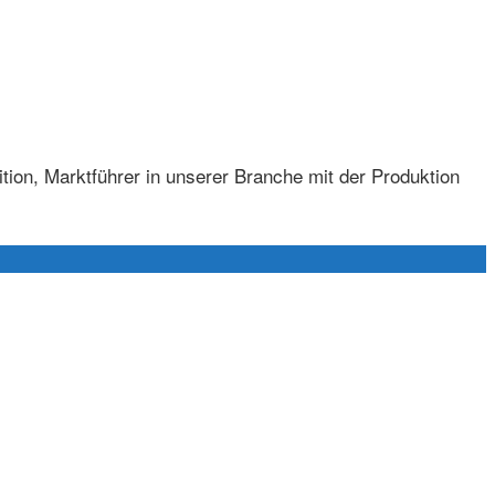
ition, Marktführer in unserer Branche mit der Produktion