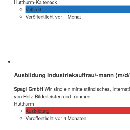
Hutthurm-Kalteneck
Vollzeit
Veröffentlicht vor 1 Monat
Ausbildung Industriekauffrau/-mann (m/d
Wir sind ein mittelständisches, interna
Spagl GmbH
von Holz-Bilderleisten und -rahmen.
Hutthurm
Ausbildung
Veröffentlicht vor 4 Monaten