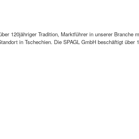
über 120jähriger Tradition, Marktführer in unserer Branche m
tandort in Tschechien. Die SPAGL GmbH beschäftigt über 10