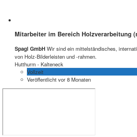
Mitarbeiter im Bereich Holzverarbeitung 
Wir sind ein mittelständisches, interna
Spagl GmbH
von Holz-Bilderleisten und -rahmen.
Hutthurm - Kalteneck
Vollzeit
Veröffentlicht vor 8 Monaten