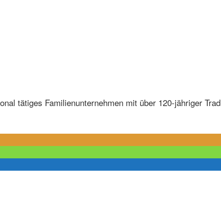
tional tätiges Familienunternehmen mit über 120-jähriger Trad