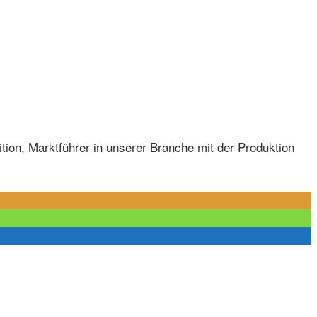
ition, Marktführer in unserer Branche mit der Produktion