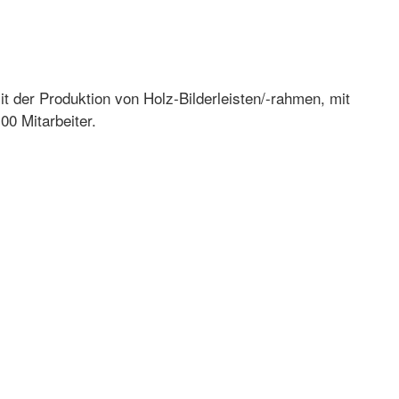
it der Produktion von Holz-Bilderleisten/-rahmen, mit
0 Mitarbeiter.