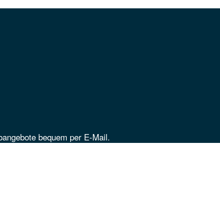
obangebote bequem per E-Mail.