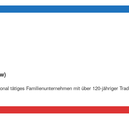
/w)
tional tätiges Familienunternehmen mit über 120-jähriger Trad