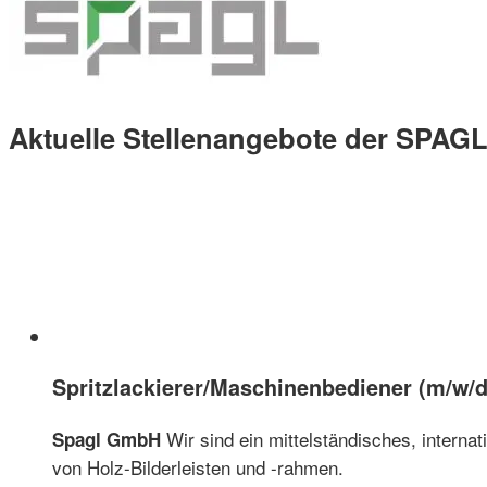
Aktuelle Stellenangebote der SPA
Spritzlackierer/Maschinenbediener (m/w/d
Wir sind ein mittelständisches, interna
Spagl GmbH
von Holz-Bilderleisten und -rahmen.