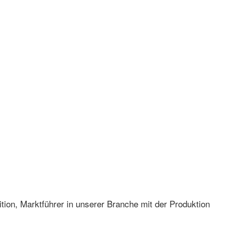
ition, Marktführer in unserer Branche mit der Produktion