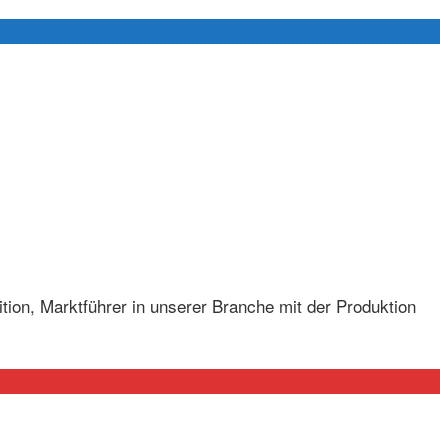
ition, Marktführer in unserer Branche mit der Produktion