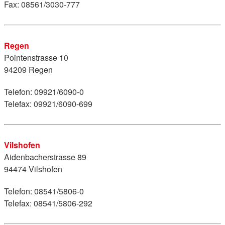
Fax: 08561/3030-777
Regen
Pointenstrasse 10
94209 Regen
Telefon: 09921/6090-0
Telefax: 09921/6090-699
Vilshofen
Aidenbacherstrasse 89
94474 Vilshofen
Telefon: 08541/5806-0
Telefax: 08541/5806-292