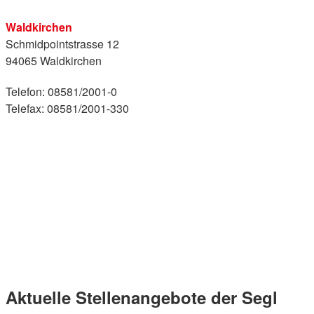
Waldkirchen
Schmidpointstrasse 12
94065 Waldkirchen
Telefon: 08581/2001-0
Telefax: 08581/2001-330
Aktuelle Stellenangebote der Segl