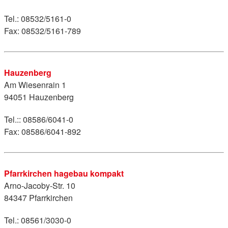
Tel.: 08532/5161-0
Fax: 08532/5161-789
Hauzenberg
Am Wiesenrain 1
94051 Hauzenberg
Tel.:: 08586/6041-0
Fax: 08586/6041-892
Pfarrkirchen hagebau kompakt
Arno-Jacoby-Str. 10
84347 Pfarrkirchen
Tel.: 08561/3030-0