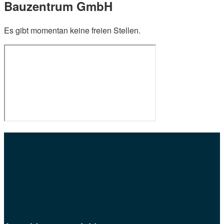
Bauzentrum GmbH
Es gibt momentan keine freien Stellen.