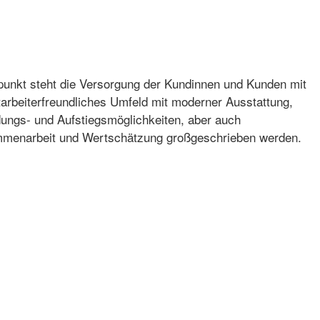
lpunkt steht die Versorgung der Kundinnen und Kunden mit
tarbeiterfreundliches Umfeld mit moderner Ausstattung,
ldungs- und Aufstiegsmöglichkeiten, aber auch
usammenarbeit und Wertschätzung großgeschrieben werden.