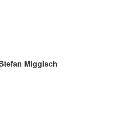
Stefan Miggisch