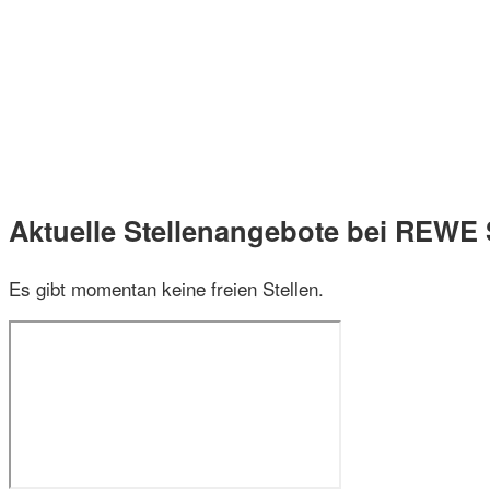
Aktuelle Stellenangebote bei REWE 
Es gibt momentan keine freien Stellen.