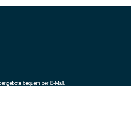
obangebote bequem per E-Mail.