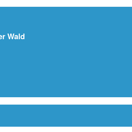
er Wald