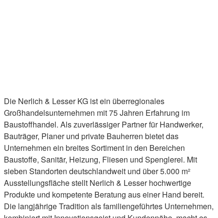
Die Nerlich & Lesser KG ist ein überregionales
Großhandelsunternehmen mit 75 Jahren Erfahrung im
Baustoffhandel. Als zuverlässiger Partner für Handwerker,
Bauträger, Planer und private Bauherren bietet das
Unternehmen ein breites Sortiment in den Bereichen
Baustoffe, Sanitär, Heizung, Fliesen und Spenglerei. Mit
sieben Standorten deutschlandweit und über 5.000 m²
Ausstellungsfläche stellt Nerlich & Lesser hochwertige
Produkte und kompetente Beratung aus einer Hand bereit.
Die langjährige Tradition als familiengeführtes Unternehmen,
kombiniert mit Innovationsgeist und Kundennähe, macht es