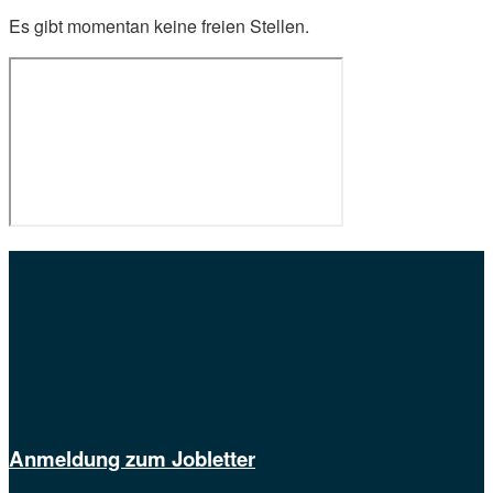
Es gibt momentan keine freien Stellen.
Anmeldung zum Jobletter