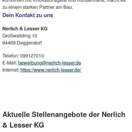
zu einem starken Partner am Bau.
Dein Kontakt zu uns
Nerlich & Lesser KG
Großwallding 10
94469 Deggendorf
Telefon: 099127010
E-Mail:
bewerbung@nerlich-lesser.de
Internet:
https://www.nerlich-lesser.de/
Aktuelle Stellenangebote der Nerlich
& Lesser KG