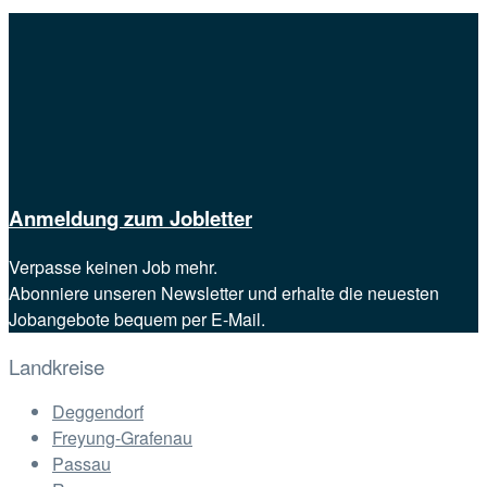
Anmeldung zum Jobletter
Verpasse keinen Job mehr.
Abonniere unseren Newsletter und erhalte die neuesten
Jobangebote bequem per E-Mail.
Landkreise
Deggendorf
Freyung-Grafenau
Passau