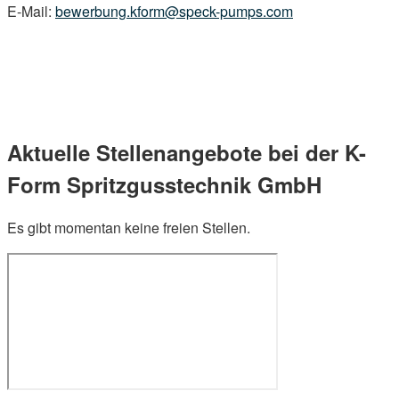
E-Mail:
bewerbung.kform@speck-pumps.com
Aktuelle Stellenangebote bei der K-
Form Spritzgusstechnik GmbH
Es gibt momentan keine freien Stellen.