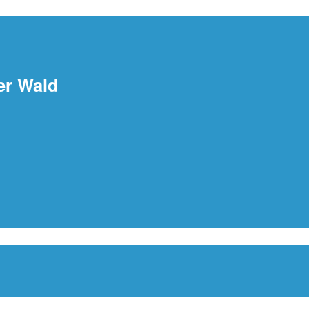
er Wald