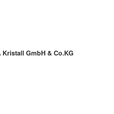
A Kristall GmbH & Co.KG