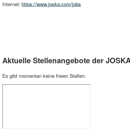
Internet:
https://www.joska.com/jobs
Aktuelle Stellenangebote der JOSK
Es gibt momentan keine freien Stellen.