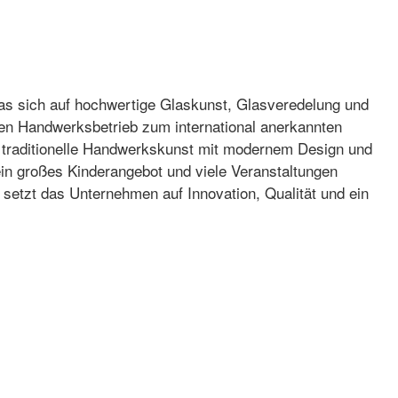
as sich auf hochwertige Glaskunst, Glasveredelung und
nen Handwerksbetrieb zum international anerkannten
et traditionelle Handwerkskunst mit modernem Design und
 ein großes Kinderangebot und viele Veranstaltungen
setzt das Unternehmen auf Innovation, Qualität und ein