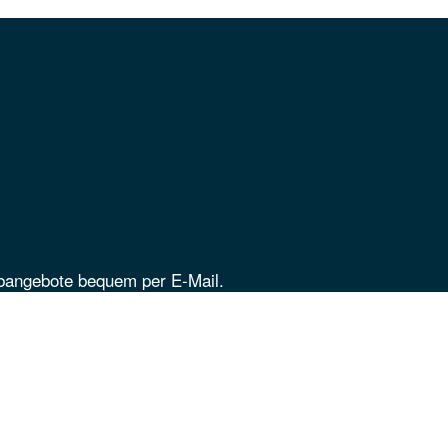
obangebote bequem per E-Mail.