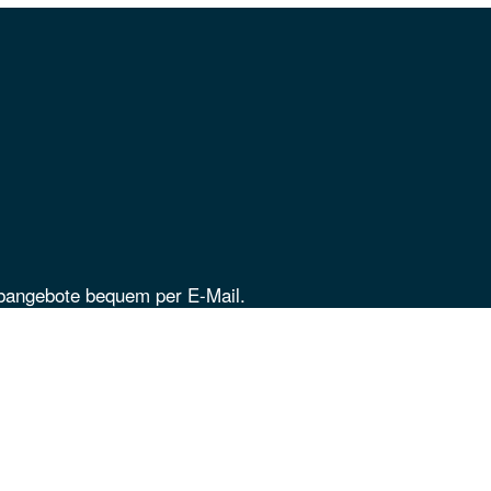
obangebote bequem per E-Mail.