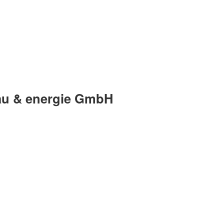
bau & energie GmbH