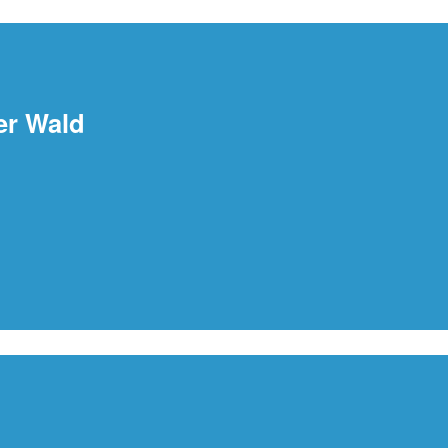
er Wald