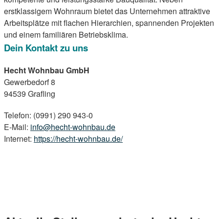
erstklassigem Wohnraum bietet das Unternehmen attraktive
Arbeitsplätze mit flachen Hierarchien, spannenden Projekten
und einem familiären Betriebsklima.
Dein Kontakt zu uns
Hecht Wohnbau GmbH
Gewerbedorf 8
94539 Grafling
Telefon: (0991) 290 943-0
E-Mail:
info@hecht-wohnbau.de
Internet:
https://hecht-wohnbau.de/