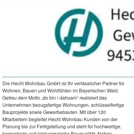
Die Hecht Wohnbau GmbH ist Ihr verlässlicher Partner für
Wohnen, Bauen und Wohlfühlen im Bayerischen Wald.
Getreu dem Motto „do bin i dahoam“ realisiert das
Unternehmen bezugsfertige Wohnungen, schlüsselfertige
Bauprojekte sowie Gewerbebauten. Mit über 120
Mitarbeitern begleitet Hecht Wohnbau Kunden von der
Planung bis zur Fertigstellung und steht für hochwertige,
kompetente und leistungsstarke Bauqualität. Neben