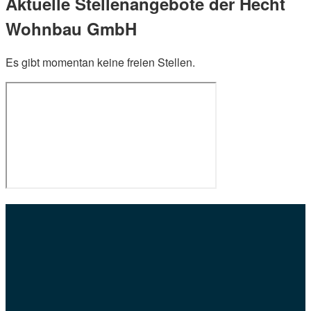
Aktuelle Stellenangebote der Hecht
Wohnbau GmbH
Es gibt momentan keine freien Stellen.