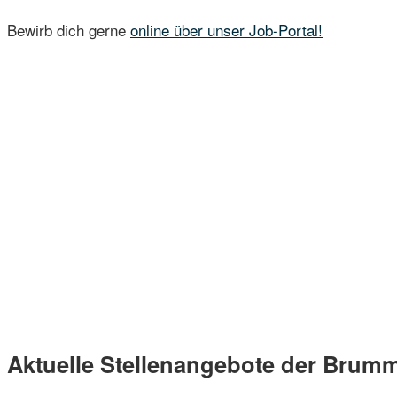
Bewirb dich gerne
online über unser Job-Portal!
Aktuelle Stellenangebote der Brum