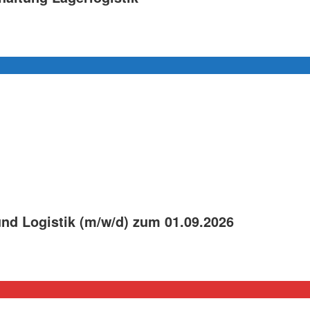
und Logistik (m/w/d) zum 01.09.2026