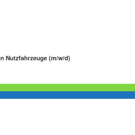
n Nutzfahrzeuge (m/w/d)