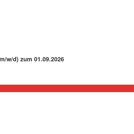
(m/w/d) zum 01.09.2026