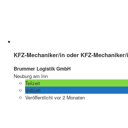
KFZ-Mechaniker/in oder KFZ-Mechaniker/i
Brummer Logistik GmbH
Neuburg am Inn
Teilzeit
Vollzeit
Veröffentlicht vor 2 Monaten