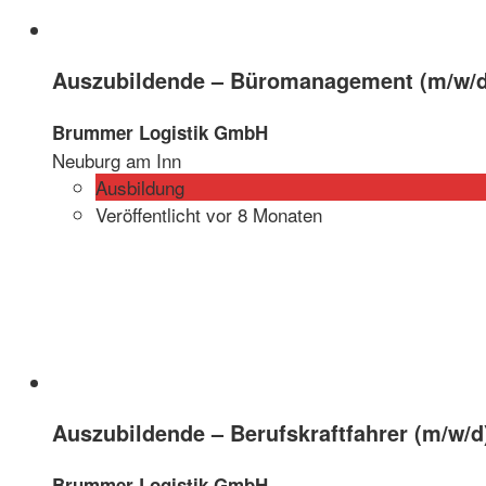
Auszubildende – Büromanagement (m/w/d
Brummer Logistik GmbH
Neuburg am Inn
Ausbildung
Veröffentlicht vor 8 Monaten
Auszubildende – Berufskraftfahrer (m/w/d
Brummer Logistik GmbH