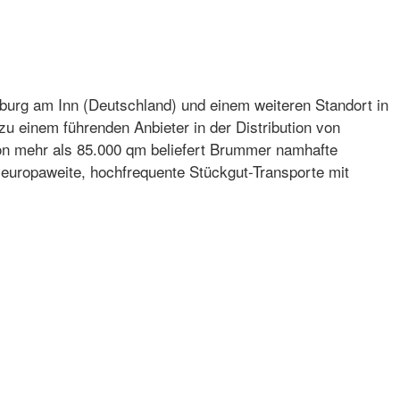
uburg am Inn (Deutschland) und einem weiteren Standort in
u einem führenden Anbieter in der Distribution von
 von mehr als 85.000 qm beliefert Brummer namhafte
europaweite, hochfrequente Stückgut-Transporte mit