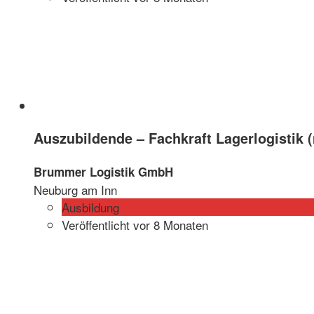
Auszubildende – Fachkraft Lagerlogistik 
Brummer Logistik GmbH
Neuburg am Inn
Ausbildung
Veröffentlicht vor 8 Monaten