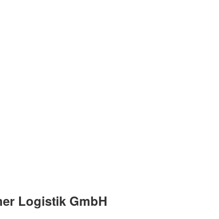
mer Logistik GmbH