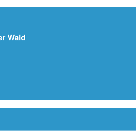
er Wald