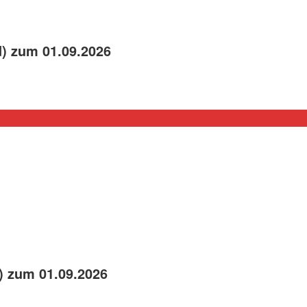
) zum 01.09.2026
) zum 01.09.2026