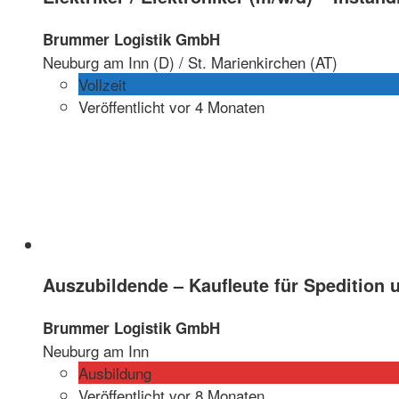
Brummer Logistik GmbH
Neuburg am Inn (D) / St. Marienkirchen (AT)
Vollzeit
Veröffentlicht vor 4 Monaten
Auszubildende – Kaufleute für Spedition 
Brummer Logistik GmbH
Neuburg am Inn
Ausbildung
Veröffentlicht vor 8 Monaten