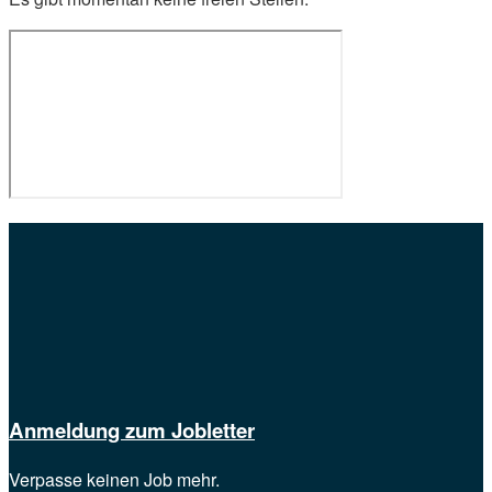
Anmeldung zum Jobletter
Verpasse keinen Job mehr.