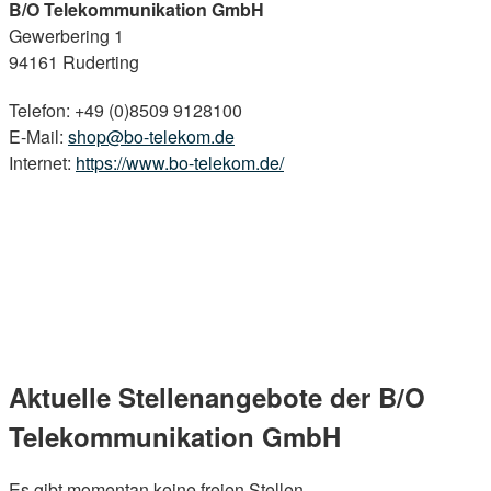
B/O Telekommunikation GmbH
Gewerbering 1
94161 Ruderting
Telefon: +49 (0)8509 9128100
E-Mail:
shop@bo-telekom.de
Internet:
https://www.bo-telekom.de/
Aktuelle Stellenangebote der B/O
Telekommunikation GmbH
Es gibt momentan keine freien Stellen.